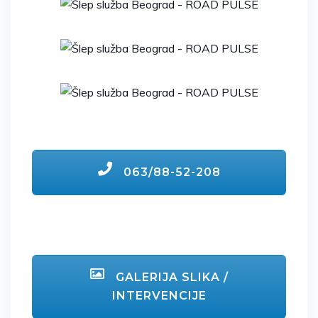
063/88-52-208
GALERIJA SLIKA /
INTERVENCIJE