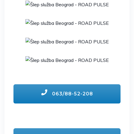
063/88-52-208