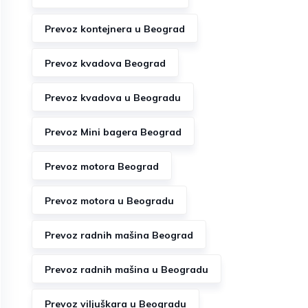
Prevoz kontejnera u Beograd
Prevoz kvadova Beograd
Prevoz kvadova u Beogradu
Prevoz Mini bagera Beograd
Prevoz motora Beograd
Prevoz motora u Beogradu
Prevoz radnih mašina Beograd
Prevoz radnih mašina u Beogradu
Prevoz viljuškara u Beogradu