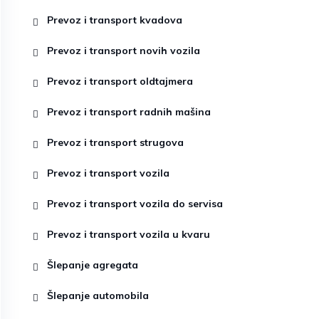
Prevoz i transport kvadova
Prevoz i transport novih vozila
Prevoz i transport oldtajmera
Prevoz i transport radnih mašina
Prevoz i transport strugova
Prevoz i transport vozila
Prevoz i transport vozila do servisa
Prevoz i transport vozila u kvaru
Šlepanje agregata
Šlepanje automobila