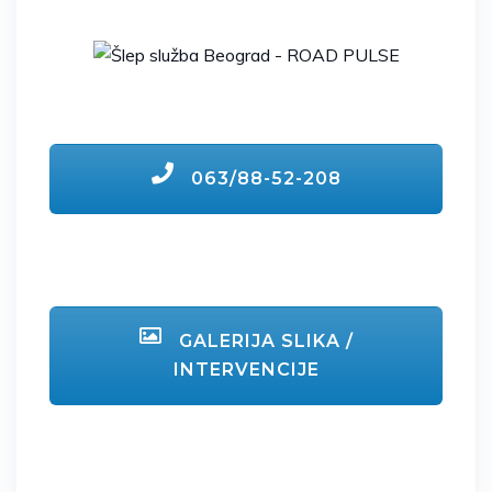
063/88-52-208
GALERIJA SLIKA /
INTERVENCIJE