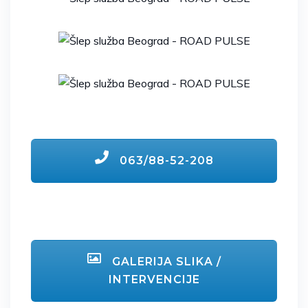
063/88-52-208
GALERIJA SLIKA /
INTERVENCIJE