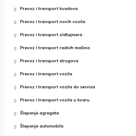
Prevoz i transport kvadova
Prevoz i transport novih vozila
Prevoz i transport oldtajmera
Prevoz i transport radnih mašina
Prevoz i transport strugova
Prevoz i transport vozila
Prevoz i transport vozila do servisa
Prevoz i transport vozila u kvaru
Šlepanje agregata
Šlepanje automobila