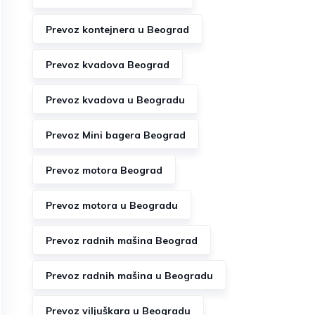
Prevoz kontejnera u Beograd
Prevoz kvadova Beograd
Prevoz kvadova u Beogradu
Prevoz Mini bagera Beograd
Prevoz motora Beograd
Prevoz motora u Beogradu
Prevoz radnih mašina Beograd
Prevoz radnih mašina u Beogradu
Prevoz viljuškara u Beogradu