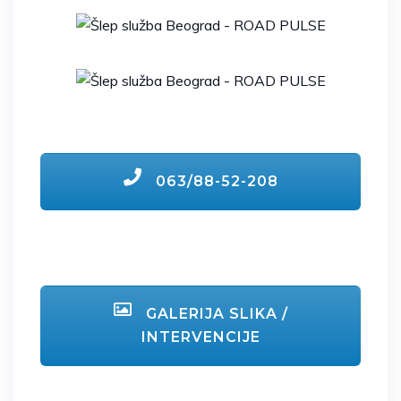
063/88-52-208
GALERIJA SLIKA /
INTERVENCIJE