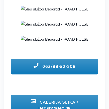
063/88-52-208
GALERIJA SLIKA /
INTERVENCIJE