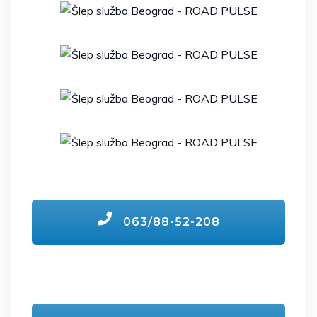
063/88-52-208