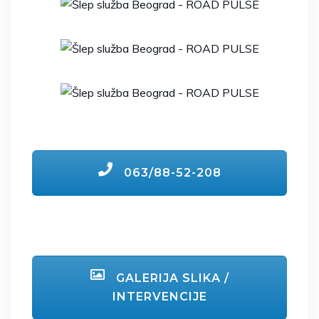
063/88-52-208
GALERIJA SLIKA /
INTERVENCIJE