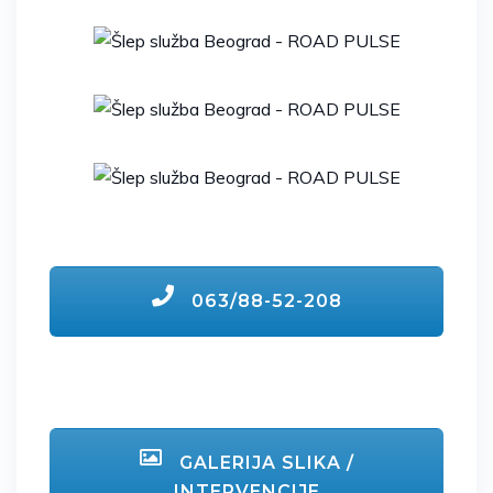
063/88-52-208
GALERIJA SLIKA /
INTERVENCIJE