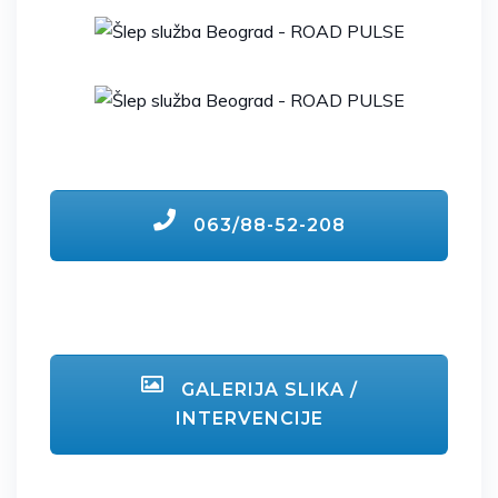
063/88-52-208
GALERIJA SLIKA /
INTERVENCIJE