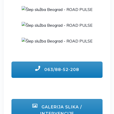
063/88-52-208
GALERIJA SLIKA /
INTERVENCIJE