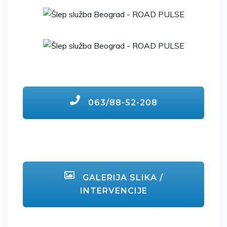
063/88-52-208
GALERIJA SLIKA /
INTERVENCIJE