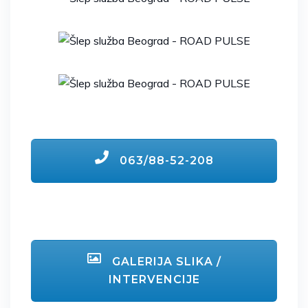
063/88-52-208
GALERIJA SLIKA /
INTERVENCIJE