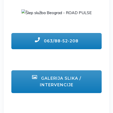
063/88-52-208
GALERIJA SLIKA /
INTERVENCIJE