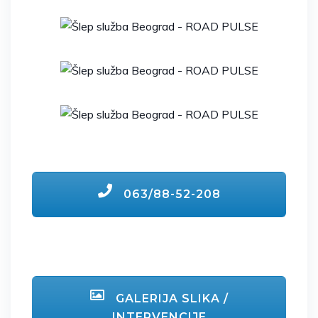
063/88-52-208
GALERIJA SLIKA /
INTERVENCIJE